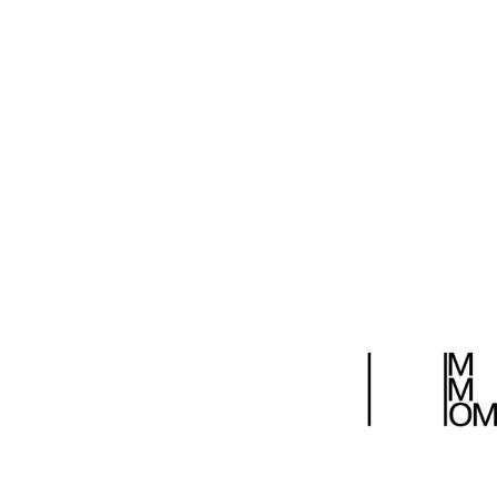
ДИ №2/2014
22 декабря 2014
Поделиться: