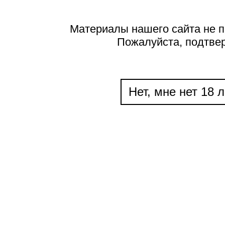
Материалы нашего сайта не п
Пожалуйста, подтве
Нет, мне нет 18 л