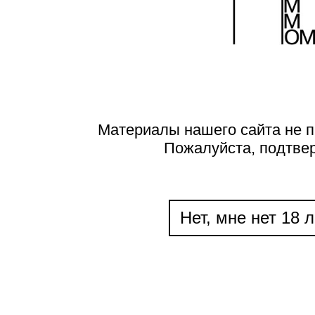
Материалы нашего сайта не п
Пожалуйста, подтве
Нет, мне нет 18 л