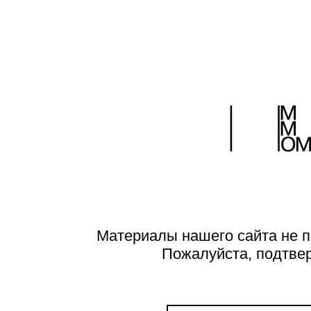
Материалы нашего сайта не п
Пожалуйста, подтве