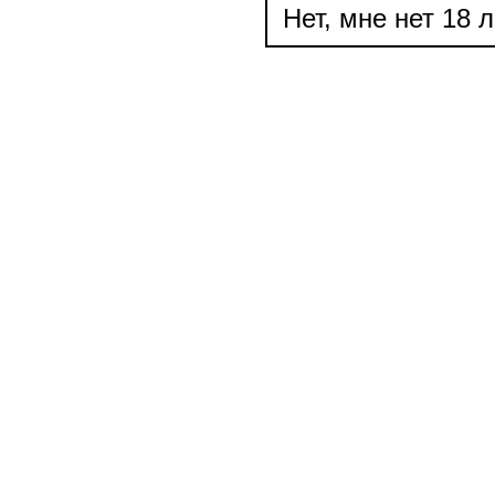
Нет, мне нет 18 л