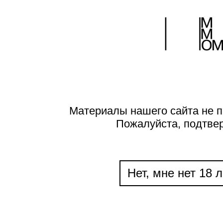
Материалы нашего сайта не п
Пожалуйста, подтве
Нет, мне нет 18 л