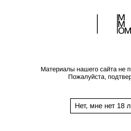
Материалы нашего сайта не п
Пожалуйста, подтве
Нет, мне нет 18 л