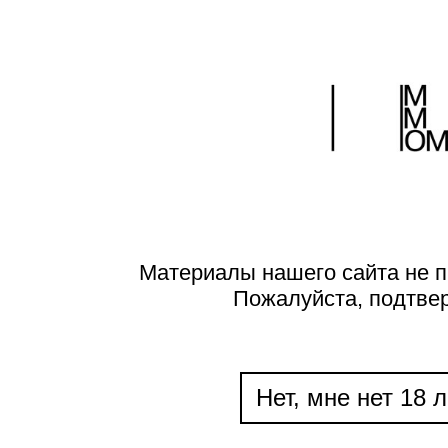
Материалы нашего сайта не п
Пожалуйста, подтве
Нет, мне нет 18 л