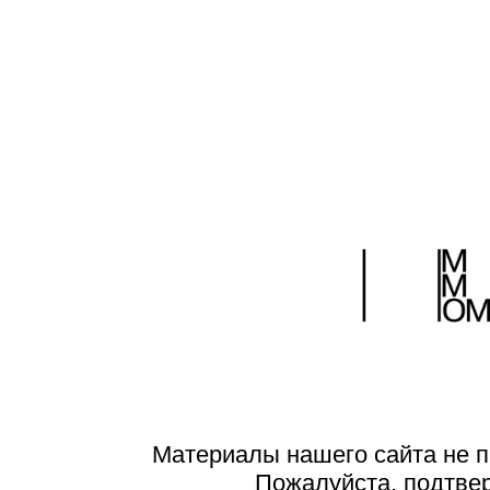
Материалы нашего сайта не п
Пожалуйста, подтве