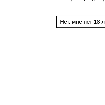
Нет, мне нет 18 л