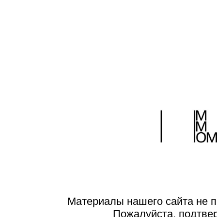
Материалы нашего сайта не п
Пожалуйста, подтве