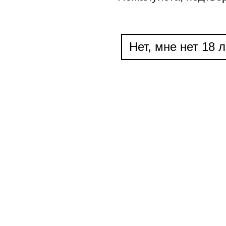
Нет, мне нет 18 л