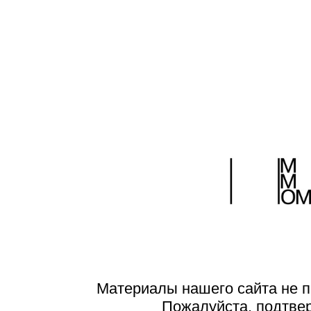
Материалы нашего сайта не п
Пожалуйста, подтве