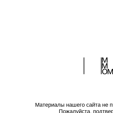
Материалы нашего сайта не п
Пожалуйста, подтве