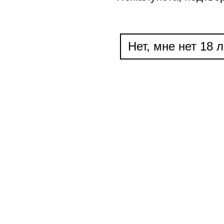
Нет, мне нет 18 л