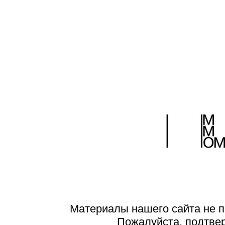
Материалы нашего сайта не п
Пожалуйста, подтве