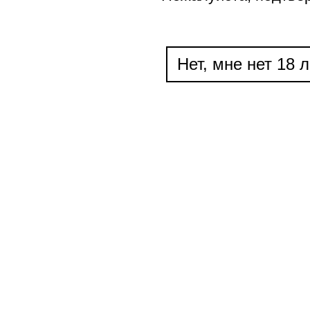
Нет, мне нет 18 л