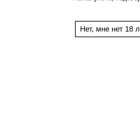
Нет, мне нет 18 л