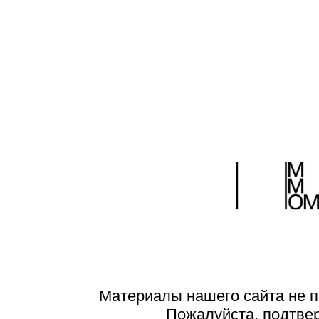
Материалы нашего сайта не п
Пожалуйста, подтве