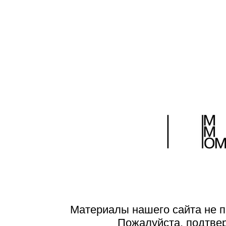
Материалы нашего сайта не п
Пожалуйста, подтве