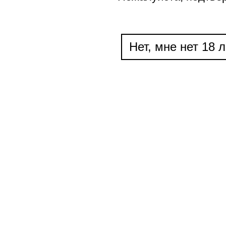
Нет, мне нет 18 л