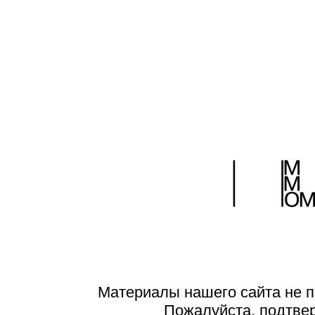
Материалы нашего сайта не п
Пожалуйста, подтве