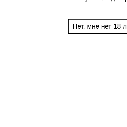
Нет, мне нет 18 л