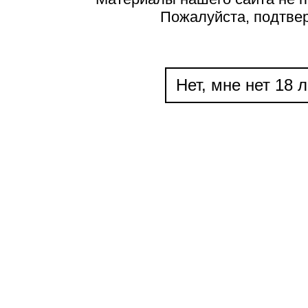
Пожалуйста, подтве
Нет, мне нет 18 л