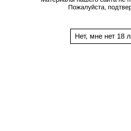
Пожалуйста, подтве
Нет, мне нет 18 л