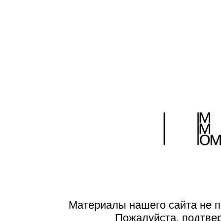
Материалы нашего сайта не п
Пожалуйста, подтве