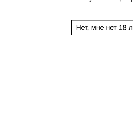
Нет, мне нет 18 л