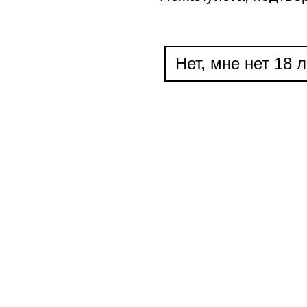
Нет, мне нет 18 л