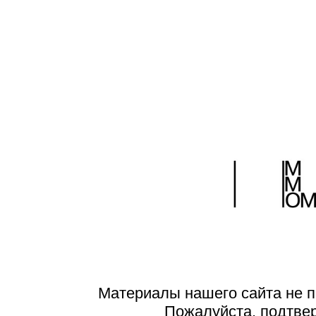
Материалы нашего сайта не п
Пожалуйста, подтве