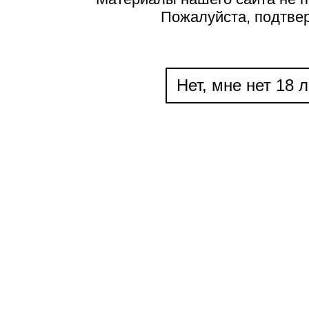
Пожалуйста, подтве
Нет, мне нет 18 л