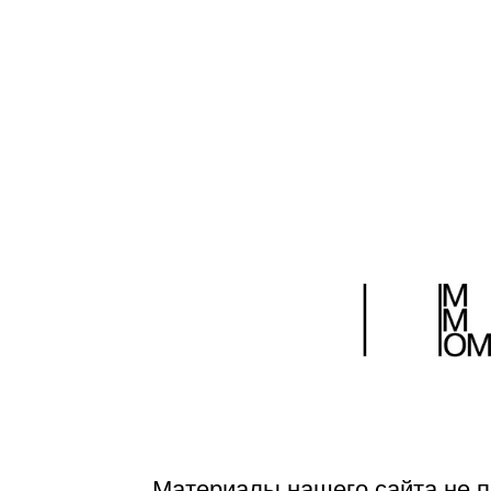
Страницы:
1
2
Материалы нашего сайта не п