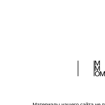
Страницы:
1
2
Материалы нашего сайта не п