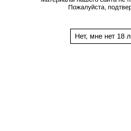
Пожалуйста, подтве
Нет, мне нет 18 л