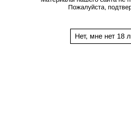
Пожалуйста, подтве
Нет, мне нет 18 л